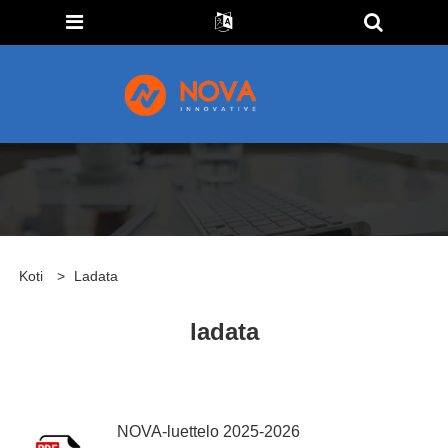
Koti
>
Ladata
ladata
NOVA-luettelo 2025-2026