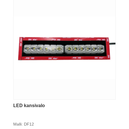
LED kansivalo
Malli: DF12