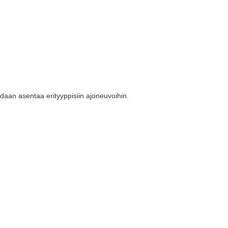
daan asentaa erityyppisiin ajoneuvoihin.