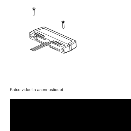
Katso videolta asennustiedot.