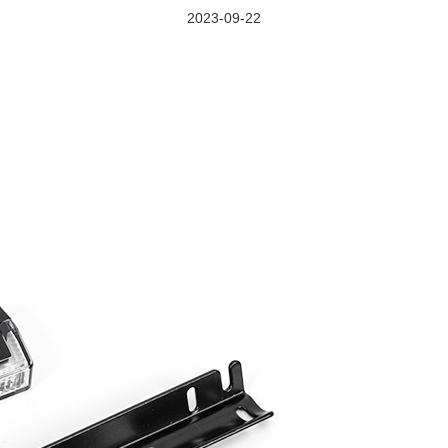
2023-09-22