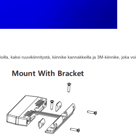
kaksi ruuvikiinnitystä, kiinnike kannakkeilla ja 3M-kiinnike, joka voi