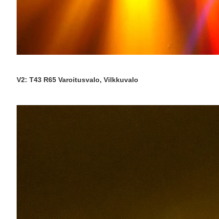
V2: T43 R65 Varoitusvalo, Vilkkuvalo