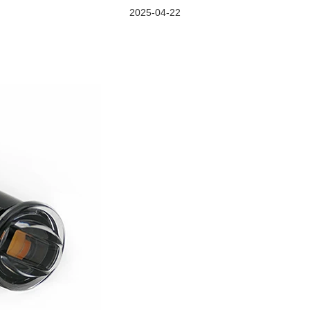
2025-04-22