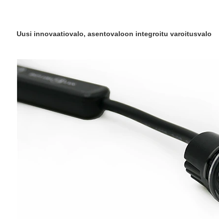
Uusi innovaatiovalo, asentovaloon integroitu varoitusvalo