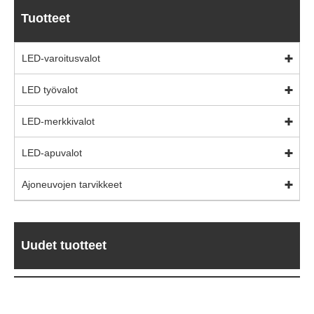
Tuotteet
LED-varoitusvalot
LED työvalot
LED-merkkivalot
LED-apuvalot
Ajoneuvojen tarvikkeet
Uudet tuotteet