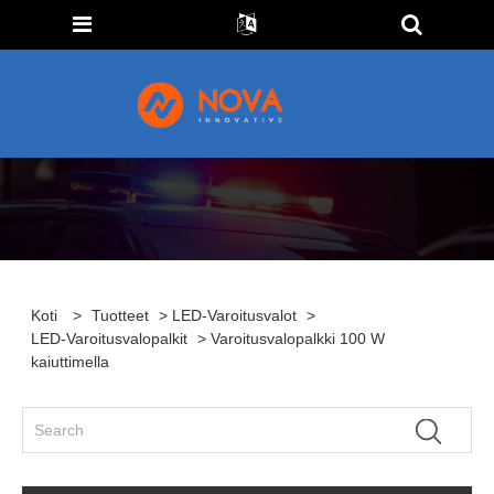
Koti
>
Tuotteet
>
LED-Varoitusvalot
>
LED-Varoitusvalopalkit
> Varoitusvalopalkki 100 W
kaiuttimella